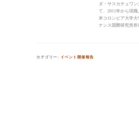
ダ・サスカチュワン
て、2011年から現職
米コロンビア大学大学
ナンス国際研究所
カテゴリー:
イベント開催報告