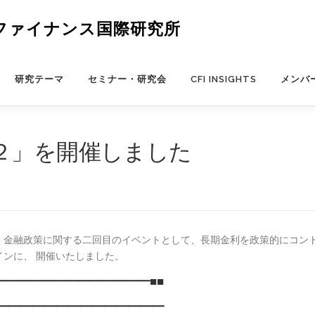
ファイナンス国際研究所
研究テーマ
セミナー・研究会
CFI INSIGHTS
メンバ
２」を開催しました
く金融政策に関する二回目のイベントとして、長期金利を政策的にコン
ンに、 開催いたしました。
━━━━━━━━━━━━━■■
━━━━━━━━━━━━━━━