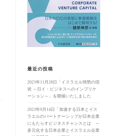
最近の投稿
2023年11月28日「イスラエル情勢の現
状 ～日イ・ビジネスへのインプリケ
ーション～」を開催いたしました
2023年9月14日「加速する日本とイス
ラエルのパートナーシップが日本企業
にもたらすビジネスチャンスとは ～
多元化する日本企業とイスラエル企業