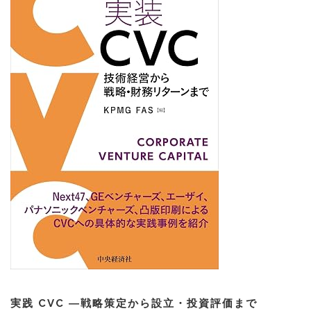
実践 CVC ―戦略策定から設立・投資評価まで