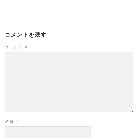
コメントを残す
コメント
※
名前
※