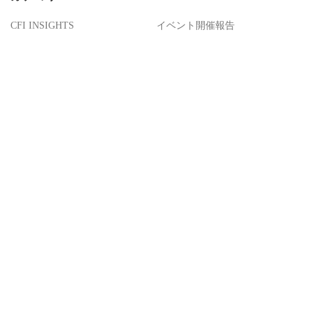
CFI INSIGHTS
イベント開催報告