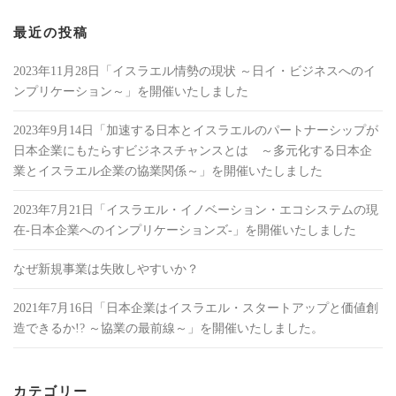
最近の投稿
2023年11月28日「イスラエル情勢の現状 ～日イ・ビジネスへのイ
ンプリケーション～」を開催いたしました
2023年9月14日「加速する日本とイスラエルのパートナーシップが
日本企業にもたらすビジネスチャンスとは ～多元化する日本企
業とイスラエル企業の協業関係～」を開催いたしました
2023年7月21日「イスラエル・イノベーション・エコシステムの現
在-日本企業へのインプリケーションズ-」を開催いたしました
なぜ新規事業は失敗しやすいか？
2021年7月16日「日本企業はイスラエル・スタートアップと価値創
造できるか!? ～協業の最前線～」を開催いたしました。
カテゴリー