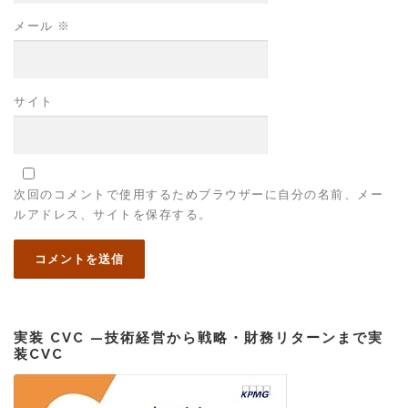
メール
※
サイト
次回のコメントで使用するためブラウザーに自分の名前、メー
ルアドレス、サイトを保存する。
実装 CVC —技術経営から戦略・財務リターンまで実
装CVC